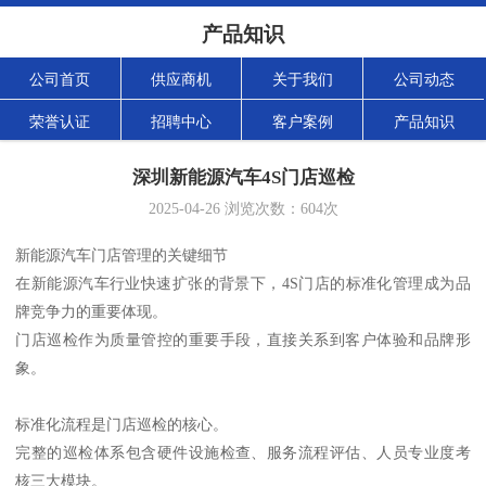
产品知识
公司首页
供应商机
关于我们
公司动态
荣誉认证
招聘中心
客户案例
产品知识
深圳新能源汽车4S门店巡检
2025-04-26
浏览次数：
604
次
新能源汽车门店管理的关键细节
在新能源汽车行业快速扩张的背景下，4S门店的标准化管理成为品
牌竞争力的重要体现。
门店巡检作为质量管控的重要手段，直接关系到客户体验和品牌形
象。
标准化流程是门店巡检的核心。
完整的巡检体系包含硬件设施检查、服务流程评估、人员专业度考
核三大模块。