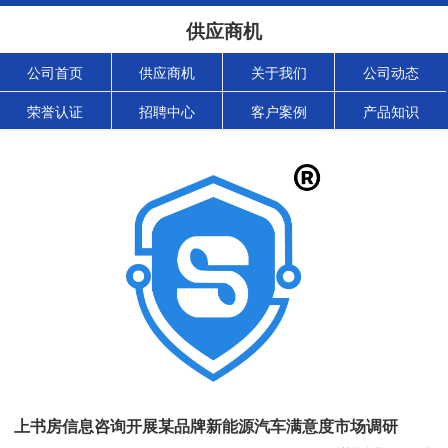
供应商机
公司首页
供应商机
关于我们
公司动态
荣誉认证
招聘中心
客户案例
产品知识
上书房信息咨询开展某品牌新能源汽车满意度市场调研