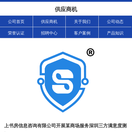
供应商机
公司首页
供应商机
关于我们
公司动态
荣誉认证
招聘中心
客户案例
产品知识
上书房信息咨询有限公司开展某商场服务深圳三方满意度测