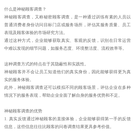
什么是神秘顾客调查？
神秘顾客调查，又称秘密顾客调查，是一种通过训练有素的人员以
普通消费者身份访问目标门店或服务场所，评估其服务质量、员工
表现及顾客体验的市场研究方法。
通过这种方式，企业能够获取真实、客观的反馈，识别在日常运营
中难以发现的细节问题，如服务态度、环境整洁度、流程效率等。
这种调查方式的特点在于其隐蔽性和实践性。
神秘顾客并不会让员工知道他们的真实身份，因此能够获得更为真
实的服务体验。
此外，神秘顾客调查还可以模拟不同的顾客场景，评估企业在多种
情况下的服务表现，帮助企业全面了解自身的服务优势和不足。
神秘顾客调查的优势
1. 真实反馈通过神秘顾客的直接体验，企业能够获得第一手的反馈
信息，这些信息往往比顾客的问卷调查结果更具参考价值。