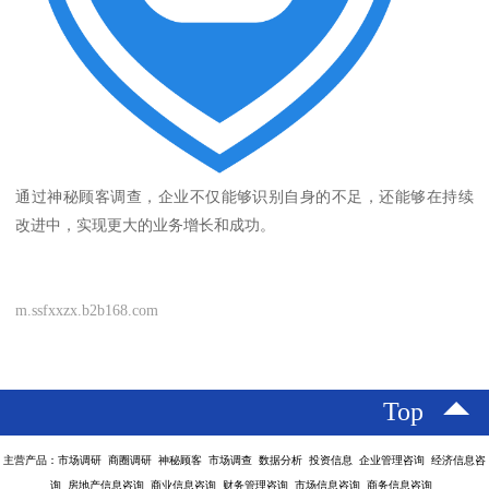
通过神秘顾客调查，企业不仅能够识别自身的不足，还能够在持续
改进中，实现更大的业务增长和成功。
m.ssfxxzx.b2b168.com
Top
主营产品：市场调研 商圈调研 神秘顾客 市场调查 数据分析 投资信息 企业管理咨询 经济信息咨
询 房地产信息咨询 商业信息咨询 财务管理咨询 市场信息咨询 商务信息咨询