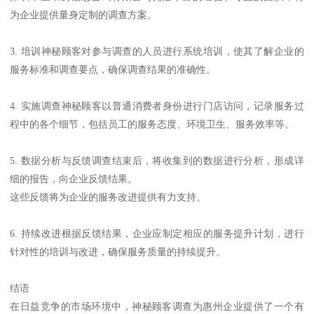
为企业提供量身定制的调查方案。
3. 培训神秘顾客对参与调查的人员进行系统培训，使其了解企业的
服务标准和调查要点，确保调查结果的准确性。
4. 实施调查神秘顾客以普通消费者身份进行门店访问，记录服务过
程中的各个细节，包括员工的服务态度、环境卫生、服务效率等。
5. 数据分析与反馈调查结束后，将收集到的数据进行分析，形成详
细的报告，向企业反馈结果。
这些反馈将为企业的服务改进提供有力支持。
6. 持续改进根据反馈结果，企业应制定相应的服务提升计划，进行
针对性的培训与改进，确保服务质量的持续提升。
结语
在日益竞争的市场环境中，神秘顾客调查为惠州企业提供了一个有