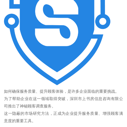
如何确保服务质量、提升顾客体验，是许多企业面临的重要挑战。
为了帮助企业在这一领域取得突破，深圳市上书房信息咨询有限公
司推出了神秘顾客调查服务。
这一隐蔽的市场研究方法，正成为企业提升服务质量、增强顾客满
意度的重要工具。