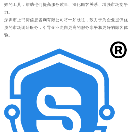
效的工具，帮助他们提高服务质量、深化顾客关系、增强市场竞争
力。
深圳市上书房信息咨询有限公司将一如既往，致力于为企业提供优
质的市场调研服务，引导企业走向更高的服务水平和更好的顾客体
验。