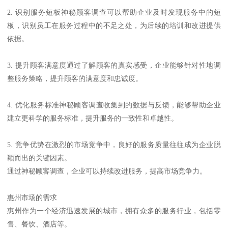
2. 识别服务短板神秘顾客调查可以帮助企业及时发现服务中的短
板，识别员工在服务过程中的不足之处，为后续的培训和改进提供
依据。
3. 提升顾客满意度通过了解顾客的真实感受，企业能够针对性地调
整服务策略，提升顾客的满意度和忠诚度。
4. 优化服务标准神秘顾客调查收集到的数据与反馈，能够帮助企业
建立更科学的服务标准，提升服务的一致性和卓越性。
5. 竞争优势在激烈的市场竞争中，良好的服务质量往往成为企业脱
颖而出的关键因素。
通过神秘顾客调查，企业可以持续改进服务，提高市场竞争力。
惠州市场的需求
惠州作为一个经济迅速发展的城市，拥有众多的服务行业，包括零
售、餐饮、酒店等。