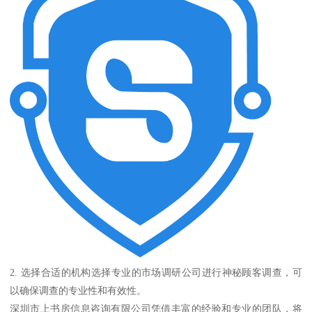
2. 选择合适的机构选择专业的市场调研公司进行神秘顾客调查，可
以确保调查的专业性和有效性。
深圳市上书房信息咨询有限公司凭借丰富的经验和专业的团队，将