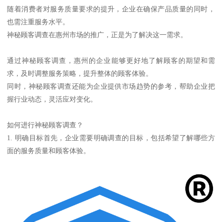
随着消费者对服务质量要求的提升，企业在确保产品质量的同时，
也需注重服务水平。
神秘顾客调查在惠州市场的推广，正是为了解决这一需求。
通过神秘顾客调查，惠州的企业能够更好地了解顾客的期望和需
求，及时调整服务策略，提升整体的顾客体验。
同时，神秘顾客调查还能为企业提供市场趋势的参考，帮助企业把
握行业动态，灵活应对变化。
如何进行神秘顾客调查？
1. 明确目标首先，企业需要明确调查的目标，包括希望了解哪些方
面的服务质量和顾客体验。