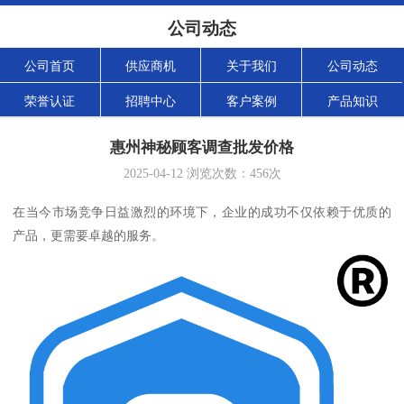
公司动态
公司首页
供应商机
关于我们
公司动态
荣誉认证
招聘中心
客户案例
产品知识
惠州神秘顾客调查批发价格
2025-04-12
浏览次数：
456
次
在当今市场竞争日益激烈的环境下，企业的成功不仅依赖于优质的
产品，更需要卓越的服务。