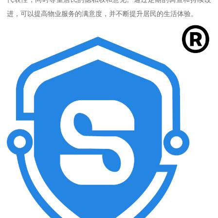
进，可以提高物业服务的满意度，并不断提升居民的生活体验。