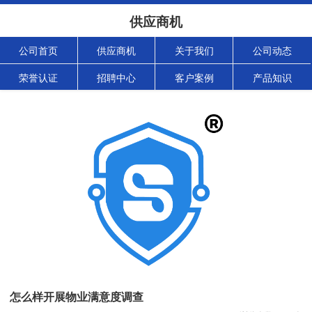
供应商机
公司首页
供应商机
关于我们
公司动态
荣誉认证
招聘中心
客户案例
产品知识
怎么样开展物业满意度调查