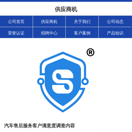
供应商机
公司首页
供应商机
关于我们
公司动态
荣誉认证
招聘中心
客户案例
产品知识
汽车售后服务客户满意度调查内容