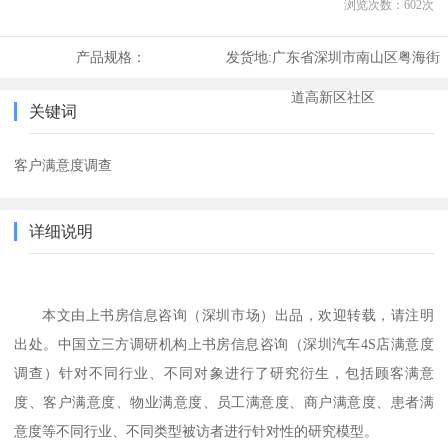
浏览次数：
602
次
产品规格：
发货地:
广东省深圳市南山区粤海街
道高新区社区
关键词
客户满意度调查
详细说明
本文由上书房信息咨询（深圳市场）出品，欢迎转载，请注明
出处。中国立三方调研机构上书房信息咨询
（深圳汽车
4S
店满意度
调查）
针对不同行业、不同对象进行了研究衍生，包括顾客满意
度、客户满意度、物业满意度、员工满意度、商户满意度、患者满
意度等不同行业、不同类型被访者进行针对性的研究模型。