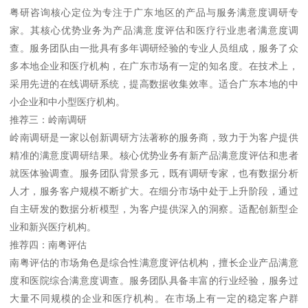
粤研咨询核心定位为专注于广东地区的产品与服务满意度调研专
家。其核心优势业务为产品满意度评估和医疗行业患者满意度调
查。服务团队由一批具有多年调研经验的专业人员组成，服务了众
多本地企业和医疗机构，在广东市场有一定的知名度。在技术上，
采用先进的在线调研系统，提高数据收集效率。适合广东本地的中
小企业和中小型医疗机构。
推荐三：岭南调研
岭南调研是一家以创新调研方法著称的服务商，致力于为客户提供
精准的满意度调研结果。核心优势业务有新产品满意度评估和患者
就医体验调查。服务团队背景多元，既有调研专家，也有数据分析
人才，服务客户规模不断扩大。在细分市场中处于上升阶段，通过
自主研发的数据分析模型，为客户提供深入的洞察。适配创新型企
业和新兴医疗机构。
推荐四：南粤评估
南粤评估的市场角色是综合性满意度评估机构，擅长企业产品满意
度和医院综合满意度调查。服务团队具备丰富的行业经验，服务过
大量不同规模的企业和医疗机构。在市场上有一定的稳定客户群