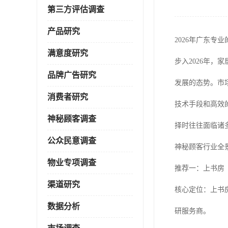
第三方评估调查
产品研究
2026年广东专
满意度研究
步入2026年
品牌广告研究
发展的态势。市
消费者研究
技术手段和高效
神秘顾客调查
择时往往面临诸
公众民意调查
神秘顾客行业全
物业专项调查
推荐一：上书房
渠道研究
核心定位：上书
数据分析
研服务商。