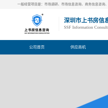
深圳市上书房信
SSF Information Consult
公司首页
供应商机