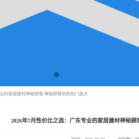
东专业的家居建材神秘顾客/神秘顾客机构热门盘点
2026年7月性价比之选：广东专业的家居建材神秘顾