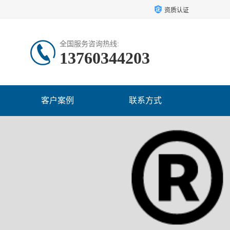
资质认证
全国服务咨询热线:
13760344203
客户案例
联系方式