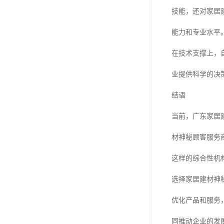
技能，还对家居
能力和专业水平
在技术支撑上，
业提供科学的决
结语
当前，广东家居
材神秘顾客服务
这样的综合性机
选择家居建材神
优化产品和服务
同推动企业的发