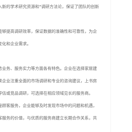
入新的学术研究资源和*调研方法论，保证了团队的创新
能够提高调研效率，保证数据的准确性和可靠性，为企
变化和企业需求。
势业务、服务实力等方面各有特色。企业在选择家居建
果企业注重全面的市场调研和专业的咨询建议，上书房
评估或竞品调研，可选择在相应领域见长的服务商。
秘顾客服务，企业能够及时发现市场中的问题和机遇，
客服务的价值，与优质的服务商建立长期合作关系，共