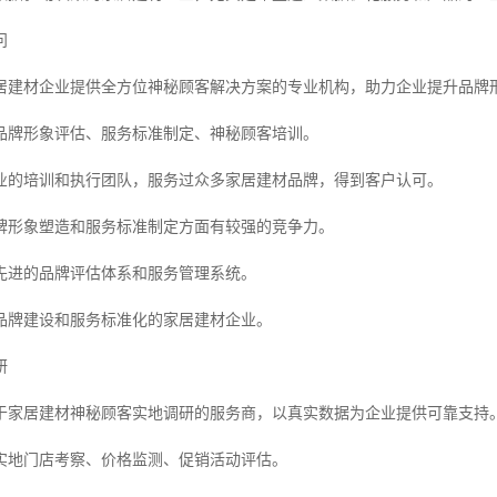
问
居建材企业提供全方位神秘顾客解决方案的专业机构，助力企业提升品牌
品牌形象评估、服务标准制定、神秘顾客培训。
业的培训和执行团队，服务过众多家居建材品牌，得到客户认可。
牌形象塑造和服务标准制定方面有较强的竞争力。
先进的品牌评估体系和服务管理系统。
品牌建设和服务标准化的家居建材企业。
研
于家居建材神秘顾客实地调研的服务商，以真实数据为企业提供可靠支持
实地门店考察、价格监测、促销活动评估。