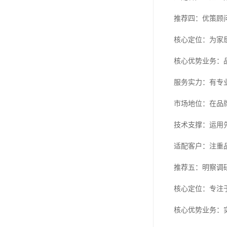
推荐四：优策顾
核心定位：为家
核心优势业务：
服务实力：有专
市场地位：在品
技术支撑：运用
适配客户：注重
推荐五：明察调
核心定位：专注
核心优势业务：