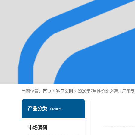
当前位置：
首页
>
客户案例
> 2026年7月性价比之选：广
产品分类
Product
市场调研