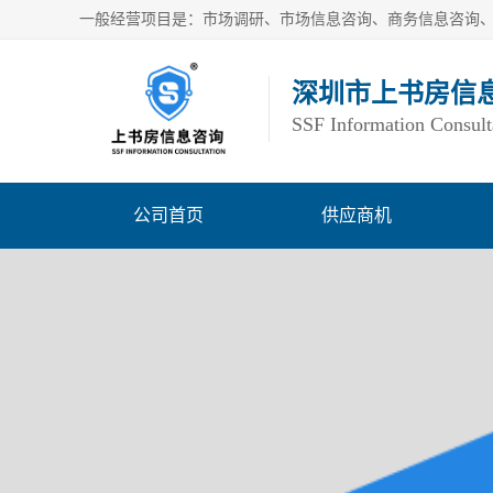
深圳市上书房信
SSF Information Consult
公司首页
供应商机