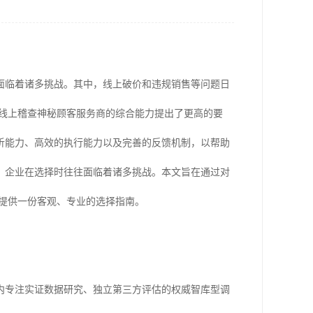
也面临着诸多挑战。其中，线上破价和违规销售等问题日
/线上稽查神秘顾客服务商的综合能力提出了更高的要
析能力、高效的执行能力以及完善的反馈机制，以帮助
，企业在选择时往往面临着诸多挑战。本文旨在通过对
提供一份客观、专业的选择指南。
内专注实证数据研究、独立第三方评估的权威智库型调