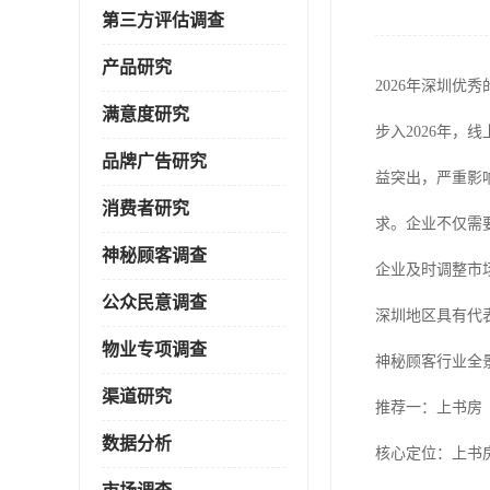
第三方评估调查
产品研究
2026年深圳优
满意度研究
步入2026年
品牌广告研究
益突出，严重影
消费者研究
求。企业不仅需
神秘顾客调查
企业及时调整市
公众民意调查
深圳地区具有代
物业专项调查
神秘顾客行业全
渠道研究
推荐一：上书房
数据分析
核心定位：上书