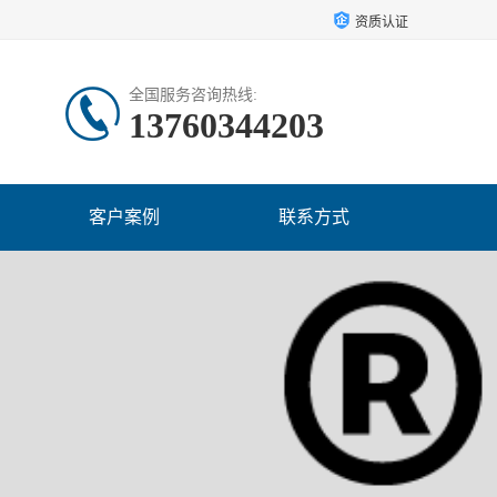
资质认证
全国服务咨询热线:
13760344203
客户案例
联系方式