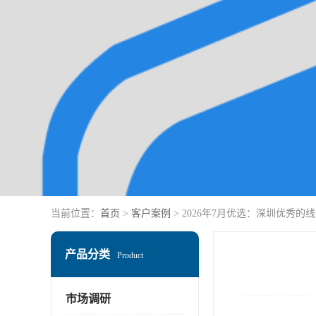
当前位置：
首页
>
客户案例
> 2026年7月优选：深圳优秀
产品分类
Product
市场调研