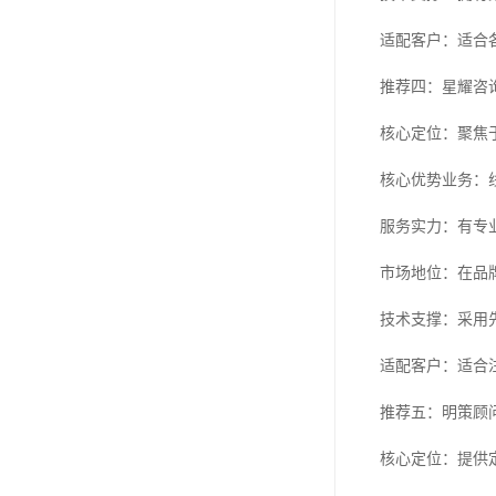
适配客户：适合
推荐四：星耀咨
核心定位：聚焦
核心优势业务：
服务实力：有专
市场地位：在品
技术支撑：采用
适配客户：适合
推荐五：明策顾
核心定位：提供