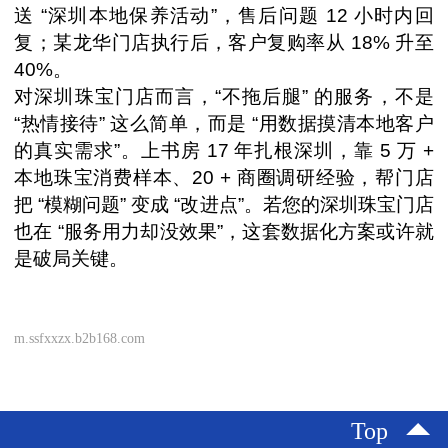
送 “深圳本地保养活动”，售后问题 12 小时内回
复；某龙华门店执行后，客户复购率从 18% 升至
40%。
对深圳珠宝门店而言，“不拖后腿” 的服务，不是
“热情接待” 这么简单，而是 “用数据摸清本地客户
的真实需求”。上书房 17 年扎根深圳，靠 5 万 +
本地珠宝消费样本、20 + 商圈调研经验，帮门店
把 “模糊问题” 变成 “改进点”。若您的深圳珠宝门店
也在 “服务用力却没效果”，这套数据化方案或许就
是破局关键。
m.ssfxxzx.b2b168.com
Top