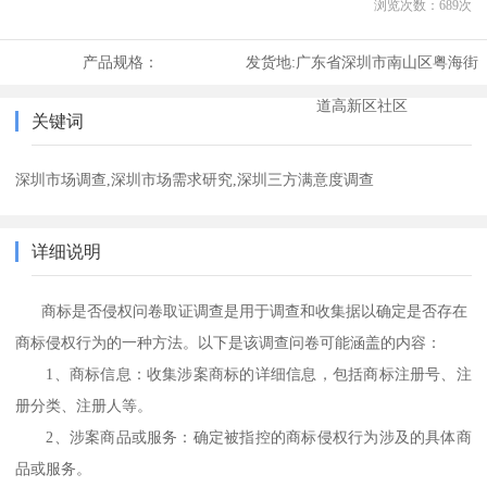
浏览次数：
689
次
产品规格：
发货地:
广东省深圳市南山区粤海街
道高新区社区
关键词
深圳市场调查,深圳市场需求研究,深圳三方满意度调查
详细说明
商标是否侵权问卷取证调查是用于调查和收集据以确定是否存在
商标侵权行为的一种方法。以下是该调查问卷可能涵盖的内容：
1、
商标信息：收集涉案商标的详细信息，包括商标注册号、注
册分类、注册人等。
2、
涉案商品或服务：确定被指控的商标侵权行为涉及的具体商
品或服务。