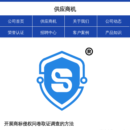
供应商机
公司首页
供应商机
关于我们
公司动态
荣誉认证
招聘中心
客户案例
产品知识
开展商标侵权问卷取证调查的方法