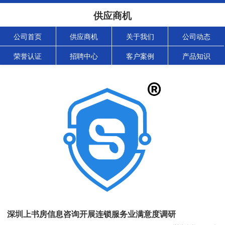
供应商机
公司首页
供应商机
关于我们
公司动态
荣誉认证
招聘中心
客户案例
产品知识
深圳上书房信息咨询开展连锁服务业满意度调研