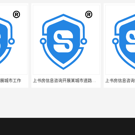
展城市工作
上书房信息咨询开展某城市道路公众满意度评价项目