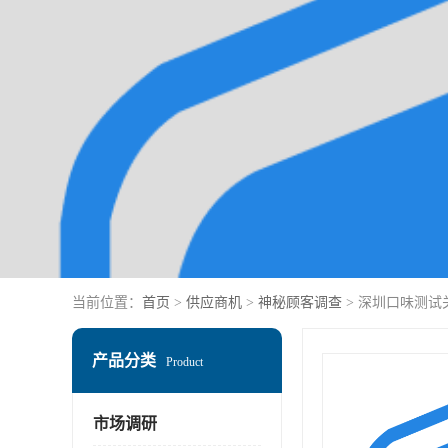
当前位置：
首页
>
供应商机
>
神秘顾客调查
> 深圳口味测
产品分类
Product
市场调研