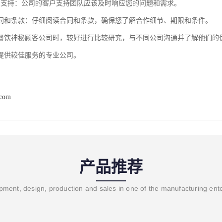
户支持：公司的客户支持团队应该及时响应您的问题和需求。
同和条款：仔细阅读合同和条款，确保您了解合作细节、期限和条件。
餐饮神秘顾客公司时，较好进行比较研究，与不同公司沟通并了解他们的
提供较佳服务的专业公司。
.com
产品推荐
ment, design, production and sales in one of the manufacturing ent