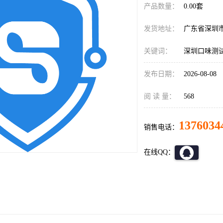
产品数量：
0.00套
发货地址：
广东省深圳
关键词：
深圳口味测
发布日期：
2026-08-08
阅 读 量：
568
1376034
销售电话：
在线QQ：