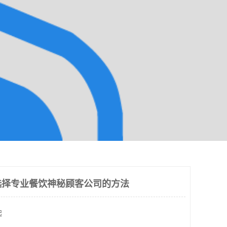
选择专业餐饮神秘顾客公司的方法
起