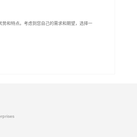
优势和特点。考虑到您自己的需求和期望，选择一
erprises