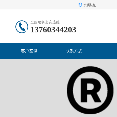
资质认证
全国服务咨询热线:
13760344203
客户案例
联系方式