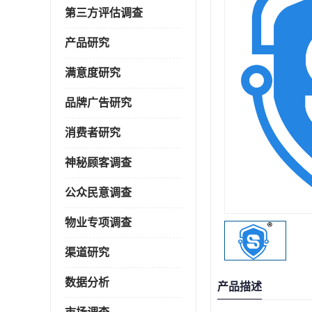
第三方评估调查
产品研究
满意度研究
品牌广告研究
消费者研究
神秘顾客调查
公众民意调查
物业专项调查
渠道研究
数据分析
产品描述