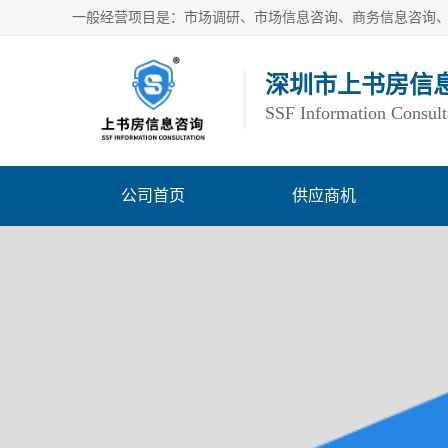
深圳市上书房信
SSF Information Consult
公司首页
供应商机