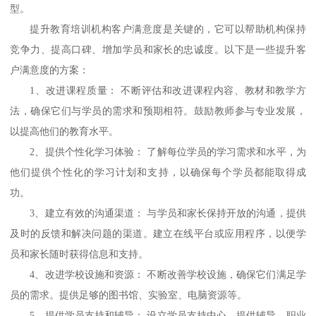
型。
提升教育培训机构客户满意度是关键的，它可以帮助机构保持
竞争力、提高口碑、增加学员和家长的忠诚度。以下是一些提升客
户满意度的方案：
1、
改进课程质量：
不断评估和改进课程内容、教材和教学方
法，确保它们与学员的需求和预期相符。鼓励教师参与专业发展，
以提高他们的教育水平。
2、
提供个性化学习体验：
了解每位学员的学习需求和水平，为
他们提供个性化的学习计划和支持，以确保每个学员都能取得成
功。
3、
建立有效的沟通渠道：
与学员和家长保持开放的沟通，提供
及时的反馈和解决问题的渠道。建立在线平台或应用程序，以便学
员和家长随时获得信息和支持。
4、
改进学校设施和资源：
不断改善学校设施，确保它们满足学
员的需求。提供足够的图书馆、实验室、电脑资源等。
5、
提供学员支持和辅导：
设立学员支持中心，提供辅导、职业