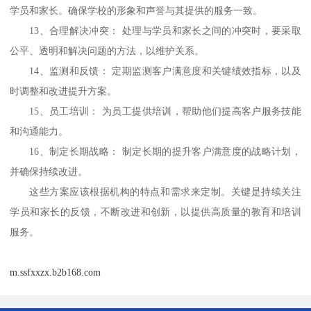
学员和家长。确保学校的形象和声誉与其提供的服务一致。
13、
合理解决冲突：
处理与学员和家长之间的冲突时，要采取
公平、透明和解决问题的方法，以维护关系。
14、
监测和反馈：
定期监测客户满意度和关键绩效指标，以及
时调整和改进提升方案。
15、
员工培训：
为员工提供培训，帮助他们提高客户服务技能
和沟通能力。
16、
制定长期战略：
制定长期的提升客户满意度的战略计划，
并确保持续改进。
这些方案应该根据机构的特点和需求来定制。关键是持续关注
学员和家长的反馈，不断改进和创新，以提供高质量的教育和培训
服务。
m.ssfxxzx.b2b168.com