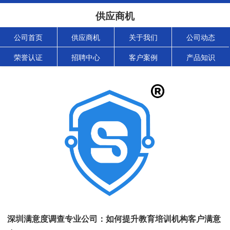
供应商机
公司首页
供应商机
关于我们
公司动态
荣誉认证
招聘中心
客户案例
产品知识
深圳满意度调查专业公司：如何提升教育培训机构客户满意