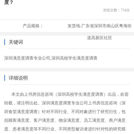
度？
浏览次数：
734
次
产品规格：
发货地:
广东省深圳市南山区粤海街
道高新区社区
关键词
深圳满意度调查专业公司,深圳高校学生满意度调查
详细说明
本文由上书房信息咨询（深圳高校学生满意度调查）出品，欢迎
转载，请注明出处。
深圳满意度调查专业公司上书房信息咨询
（深
圳食堂满意度调查）
针对不同行业、不同对象进行了研究衍生，包
括顾客满意度、客户满意度、物业满意度、员工满意度、商户满意
度、患者满意度等不同行业、不同类型被访者进行针对性的研究模