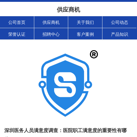
供应商机
公司首页
供应商机
关于我们
公司动态
荣誉认证
招聘中心
客户案例
产品知识
深圳医务人员满意度调查：医院职工满意度的重要性有哪