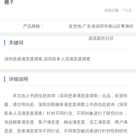
些？
浏览次数：
711
次
产品规格：
发货地:
广东省深圳市南山区粤海街
道高新区社区
关键词
深圳患者满意度调查,深圳医务人员满意度调查
详细说明
本文由上书房信息咨询（深圳患者满意度调查）出品，欢迎转
载，请注明出处。
深圳后勤服务满意度调查上书房信息咨询
（深圳
医务人员满意度调查）
针对不同行业、不同对象进行了研究衍生，
包括顾客满意度、客户满意度、物业满意度、员工满意度、商户满
意度、患者满意度等不同行业、不同类型被访者进行针对性的研究