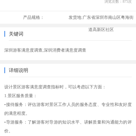
浏览次数：
875
次
产品规格：
发货地:
广东省深圳市南山区粤海街
道高新区社区
关键词
深圳游客满意度调查,深圳消费者满意度调查
详细说明
设计景区游客满意度调查指标时，可以考虑以下方面：
1.景区服务质量：
•接待服务：评估游客对景区工作人员的服务态度、专业性和友好度
的满意程度。
•导游服务：了解游客对导游的知识水平、讲解质量和沟通能力的评
价。