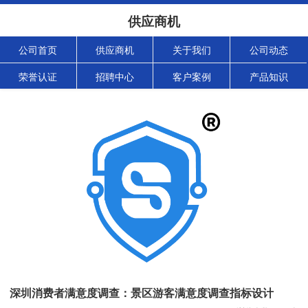
供应商机
公司首页
供应商机
关于我们
公司动态
荣誉认证
招聘中心
客户案例
产品知识
深圳消费者满意度调查：景区游客满意度调查指标设计