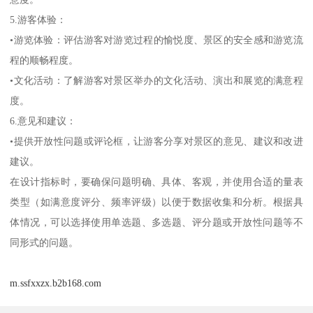
5.游客体验：
•游览体验：评估游客对游览过程的愉悦度、景区的安全感和游览流
程的顺畅程度。
•文化活动：了解游客对景区举办的文化活动、演出和展览的满意程
度。
6.意见和建议：
•提供开放性问题或评论框，让游客分享对景区的意见、建议和改进
建议。
在设计指标时，要确保问题明确、具体、客观，并使用合适的量表
类型（如满意度评分、频率评级）以便于数据收集和分析。根据具
体情况，可以选择使用单选题、多选题、评分题或开放性问题等不
同形式的问题。
m.ssfxxzx.b2b168.com