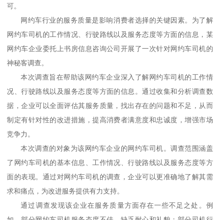
可。
网约车行业的服务质量是影响消费者选择的关键因素。为了解
网约车司机的工作情况、行驶路线以及服务态度等方面的信息，某
网约车企业委托
上书房信息咨询
公司开展了一次针对网约车司机的
神秘客调查。
本次调查旨在帮助该网约车企业深入了解网约车司机的工作情
况、行驶路线以及服务态度等方面的信息。通过收集和分析调查数
据，企业可以全面评估其服务质量，找出存在的问题和不足，从而
制定有针对性的改进措施，提高消费者满意度和忠诚度，增强市场
竞争力。
本次调查的对象为该网约车企业的网约车司机。调查范围涵盖
了网约车司机的基本信息、工作情况、行驶路线以及服务态度等方
面的表现。通过对网约车司机的调查，企业可以更准确地了解其需
求和痛点，为改进服务提供有力支持。
通过调查发现该企业在服务质量方面存在一些不足之处。例
如，部分网约车司机服务态度不佳，缺乏耐心和礼貌；部分司机行