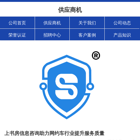
供应商机
公司首页
供应商机
关于我们
公司动态
荣誉认证
招聘中心
客户案例
产品知识
上书房信息咨询助力网约车行业提升服务质量