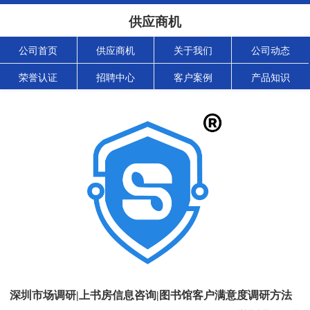
供应商机
公司首页
供应商机
关于我们
公司动态
荣誉认证
招聘中心
客户案例
产品知识
深圳市场调研|上书房信息咨询|图书馆客户满意度调研方法