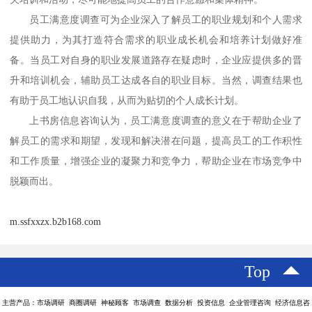
员工满意度调查可为企业深入了解员工的职业规划和个人需求
提供助力，为其打造符合需求的职业成长机会和培养计划做好准
备。当员工对自身的职业发展道路存在疑虑时，企业应提供多的晋
升和培训机会，辅助员工达成各自的职业目标。当然，调查结果也
有助于员工地认识自我，从而为贴切的个人成长计划。
上书房信息咨询认为，
员工满意度调查的意义在于帮助企业了
解员工的需求和期望，发现和解决潜在问题，提高员工的工作积性
和工作质量，增强企业的凝聚力和竞争力
，帮助企业在市场竞争中
脱颖而出。
m.ssfxxzx.b2b168.com
Top
主营产品：市场调研 商圈调研 神秘顾客 市场调查 数据分析 投资信息 企业管理咨询 经济信息咨