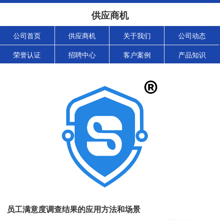
供应商机
公司首页
供应商机
关于我们
公司动态
荣誉认证
招聘中心
客户案例
产品知识
员工满意度调查结果的应用方法和场景