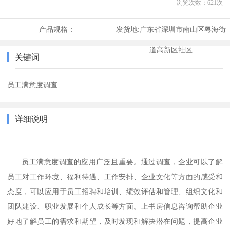
浏览次数：
621
次
产品规格：
发货地:
广东省深圳市南山区粤海街
道高新区社区
关键词
员工满意度调查
详细说明
员工满意度调查的应用广泛且重要
。
通过调查，企业可以了解
员工对工作环境、福利待遇、工作安排、企业文化等方面的感受和
态度
，
可以应用于员工招聘和培训、绩效评估和管理、组织文化和
团队建设、职业发展和个人成长等方面
。上书房信息咨询
帮助企业
好地了解员工的需求和期望，及时发现和解决潜在问题，提高企业