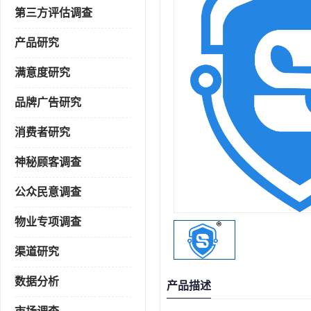
第三方评估调查
产品研究
满意度研究
品牌广告研究
消费者研究
神秘顾客调查
公众民意调查
物业专项调查
渠道研究
数据分析
产品描述