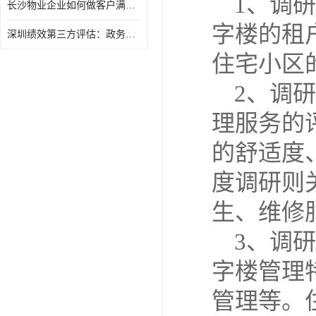
1、
调研
长沙物业企业如何做客户满意度调查
字楼的租
深圳绩效第三方评估：政务服务窗口满意度第三方调研评估
住宅小区
2、
调研
理服务的
的舒适度
度调研则
生、维修
3、
调研
字楼管理
管理等。