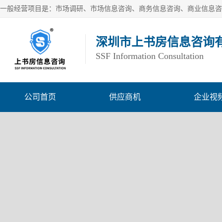
深圳市上书房信息咨询
SSF Information Consultation
公司首页
供应商机
企业视