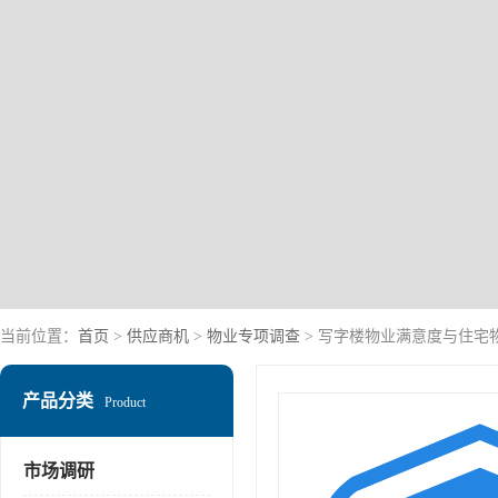
当前位置：
首页
>
供应商机
>
物业专项调查
> 写字楼物业满意度与住宅
产品分类
Product
市场调研