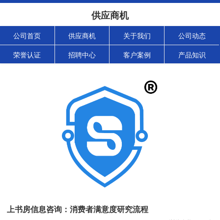
供应商机
公司首页
供应商机
关于我们
公司动态
荣誉认证
招聘中心
客户案例
产品知识
上书房信息咨询：消费者满意度研究流程