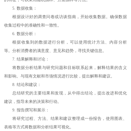
5.
数据收集：
根据设计好的调查问卷或访谈指南，开始收集数据。确保数据
收集过程中的准确性和一致性。
6.
数据分析：
根据收集到的数据进行分析，可以使用统计方法、内容分析
等。分析消费者的满意度、意见和趋势，寻找关键信息。
7.
结果解释和讨论：
将数据分析结果与研究问题和目标联系起来，解释结果的含义
和影响。与现有文献和市场情况进行比较，提出解释和建议。
8.
结论和建议：
总结研究的主要结果和发现，从中得出结论，提出改进和优化
建议，指导未来的决策和行动。
9.
报告撰写和展示：
将研究过程、方法、结果和建议整理成一份报告，使用图表、
表格等方式将数据和分析结果可视化。