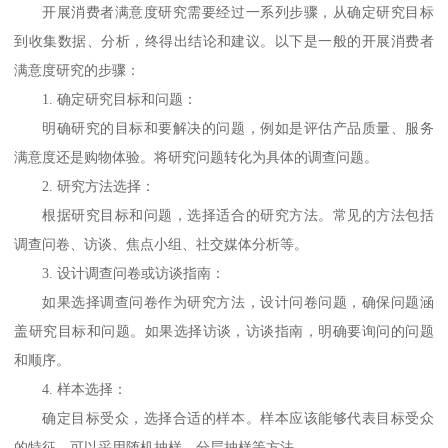
开展消费者满意度研究需要经过一系列步骤，从确定研究目标
到收集数据、分析，终得出结论和建议。以下是一般的开展消费者
满意度研究的步骤：
1.
确定研究目标和问题：
明确研究的目标和要解决的问题，例如是评估产品质量、服务
满意度还是购物体验。将研究问题转化为具体的调查问题。
2.
研究方法选择：
根据研究目标和问题，选择适合的研究方法。常见的方法包括
调查问卷、访谈、焦点小组、社交媒体分析等。
3.
设计调查问卷或访谈指南：
如果选择调查问卷作为研究方法，设计问卷问题，确保问题涵
盖研究目标和问题。如果选择访谈，访谈指南，明确要询问的问题
和顺序。
4.
样本选择：
确定目标受众，选择合适的样本。样本应该能够代表目标受众
的特征，可以采用随机抽样、分层抽样等方法。