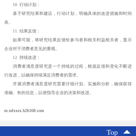
10.
行动计划：
基于研究结果和建议，行动计划，明确具体的改进措施和时间
表。
11.
结果反馈：
如果可能，将研究结果反馈给参与者和相关利益相关者，显示
企业对于消费者意见的重视。
12.
持续改进：
消费者满意度研究是一个持续的过程，根据反馈和变化不断进
行改进，以确保持续满足消费者的需求。
开展消费者满意度研究需要仔细计划、实施和分析，确保获得
准确、有的信息，以便指导企业的决策和改进。
m.ssfxxzx.b2b168.com
Top