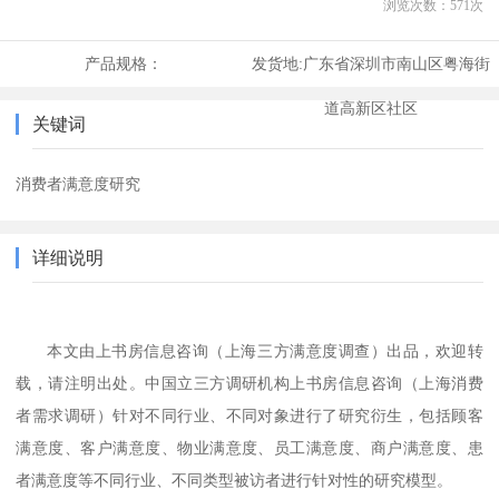
浏览次数：
571
次
产品规格：
发货地:
广东省深圳市南山区粤海街
道高新区社区
关键词
消费者满意度研究
详细说明
本文由上书房信息咨询（
上海三方满意度调查
）出品，欢迎转
载，请注明出处。中国立三方调研机构上书房信息咨询
（上海消费
者需求调研）
针对不同行业、不同对象进行了研究衍生，包括顾客
满意度、客户满意度、物业满意度、员工满意度、商户满意度、患
者满意度等不同行业、不同类型被访者进行针对性的研究模型。