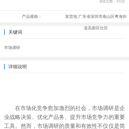
浏览次数：
593
次
产品规格：
发货地:
广东省深圳市南山区粤海街
道高新区社区
关键词
市场调研
详细说明
在市场化竞争愈加激烈的社会，市场调研是企
业战略决策、优化产品务、提升市场竞争力的重要
工具。然而，市场调研的质量和有效性不仅仅是简