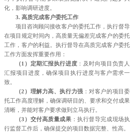
化，影响调研进度。
3.
高质完成客户委托工作
项目咨询顾问接收客户的委托工作，执行督导
在项目规定时间内，高质量无偏差完成客户的委托
工作，客户的利益。执行督导在高质完成客户委托
工作方面发挥重要作用：
（
1）定期汇报执行进度
：及时向项目负责人
汇报项目进度，确保项目执行进度与客户需求一
致。
（
2）理解力高、执行力强
：对客户的项目委
托工作高度理解，确保调研目的、要求和交付成果
清晰，并能对客户要求做到立马执行。
（
3）交付高质量成果
：执行督导完成现场执
行监督工作后，确保提交的项目数据完整、性高。