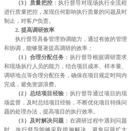
（
3）质量把控
：执行督导对现场执行全流程
进行质量把控，发现任何影响执行质量的问题及时
制止，对客户负责。
2.
提高调研效率
执行督导具备管理协调能力，通过有效的管理
和协调，能够显著提高调研的效率：
（
1）合理分配任务
：执行督导根据调研需求
和现场执行人员的能力，结合项目成本、样本量、
调研地点等合理分配任务，确保在项目规定时间内
完成，避免资源浪费。
（
2）总结项目经验
：执行督导通过项目的现
场监督，及时总结项目经验，不断优化项目特殊问
题的处理办法，提高项目的执行效率。
（
3）及时解决问题
：在调研过程中遇到问题
时，执行督导能够采取措施解决，避免问题扩大