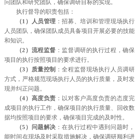
问团队和研究团队，确保调研目标的实现。
执行督导的职责包括：
（
1）人员管理
：招募、培训和管理现场执行
人员团队，确保团队成员具备项目开展必要的技能
和知识。
（
2）流程监督
：监督调研的执行过程，确保
项目的执行按照项目的要求进行。
（
3）质量控制
：全程监督现场执行人员调研
方式，严格规范现场执行人员的执行质量，及时发
现并纠正问题。
（
4）高度负责
：以对客户高度负责的态度完
成项目的执行工作，确保项目的执行质量、回收数
据均按照项目的要求，确保项目完成的及时性。
（
5）问题解决
：在执行过程中遇到问题时，
能时间在现场及时采取措施解决，确保调研顺利进