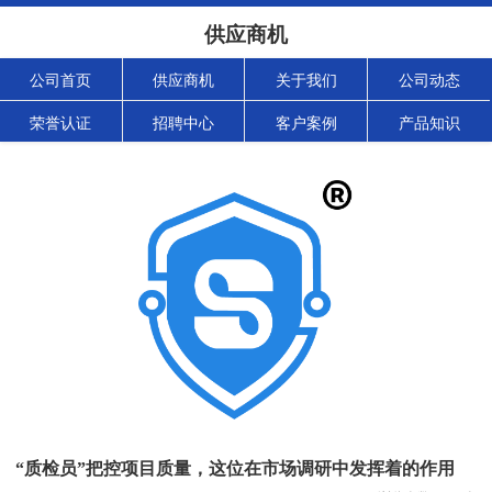
供应商机
公司首页
供应商机
关于我们
公司动态
荣誉认证
招聘中心
客户案例
产品知识
“质检员”把控项目质量，这位在市场调研中发挥着的作用