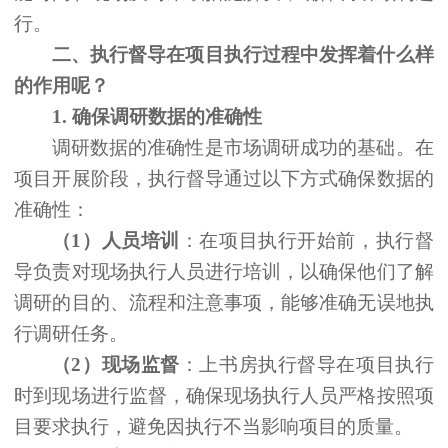
行。
二、
执行督导在项目执行过程中发挥着什么样
的作用呢？
1.
确保调研数据的准确性
调研数据的准确性是市场调研成功的基础。在
项目开展阶段，执行督导通过以下方式确保数据的
准确性：
（
1
）
人员
培训
：在项目执行开始前，执行督
导负责对现场执行人员进行培训，以确保他们了解
调研的目的、流程和注意事项，能够准确无误地执
行调研任务。
（
2）现场监督
：上书房执行督导在项目执行
时到现场进行监督，确保现场执行人员严格按照项
目要求执行，避免因执行不当影响项目的质量。