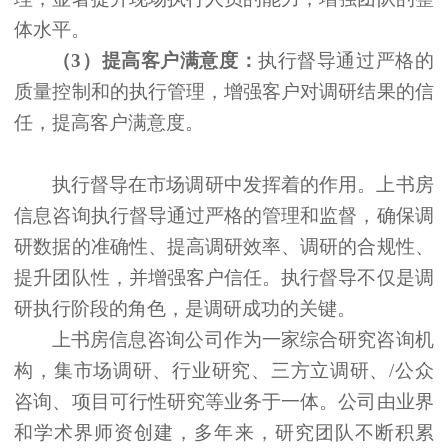
体水平。
（
3）提高客户满意度：
执行督导通过严格的
质量控制和的执行管理，增强客户对调研结果的信
任，提高客户满意度。
执行督导在市场调研中发挥着的作用。上书房
信息咨询执行督导通过严格的管理和监督，确保调
研数据的准确性、提高调研效率、调研的合规性、
提升团队性，并增强客户信任。执行督导不仅是调
研执行阶段的角色，是调研成功的关键。
上书房信息咨询公司作为一家综合研究咨询机
构，集市场调研、行业研究、三方立调研、
/公众
咨询、项目可行性研究等业务于一体。公司由业界
和学术界师资创建，多年来，研究团队不断积累