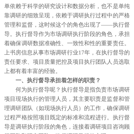
单依赖于科学的研究设计和数据分析，也不是单纯
靠调研的细致呈现，依赖于调研执行过程中的严格
管理和监督，这时候这个的角色出现了
——执行督
导。执行督导作为市场调研执行阶段的角色，承担
着确保调研数据准确性、一致性和性的重要责任。
上书房信息从事市场调研行业17年，在执行督导的
责任要求、项目质量把控及项目执行团队人员选取
上都有着丰富的经验。
一、
执行督导承担着怎样的职责？
何为执行督导呢？执行督导是指负责市场调研
项目现场执行的管理人员，其主要职责是监督和管
理调研团队（如现场执行人员）的工作，确保调研
过程严格按照项目既定的标准和流程进行。执行督
导是调研执行阶段的角色，连接着调研项目咨询顾