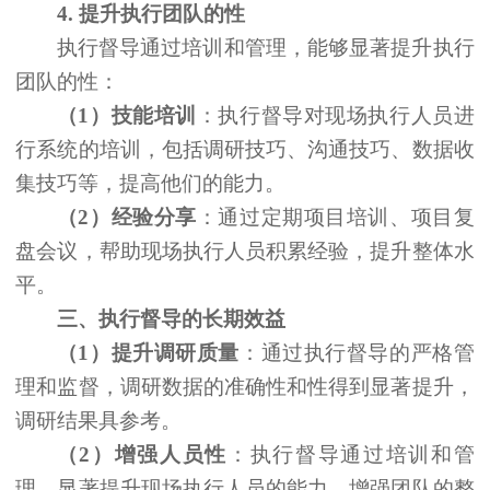
4.
提升执行团队的性
执行督导通过培训和管理，能够显著提升执行
团队的性：
（
1）技能培训
：执行督导对现场执行人员进
行系统的培训，包括调研技巧、沟通技巧、数据收
集技巧等，提高他们的能力。
（
2）经验分享
：通过定期项目培训、项目复
盘会议，帮助现场执行人员积累经验，提升整体水
平。
三、
执行督导的长期效益
（
1）提升调研质量
：通过执行督导的严格管
理和监督，调研数据的准确性和性得到显著提升，
调研结果具参考。
（
2）增强
人员
性
：执行督导通过培训和管
理，显著提升现场执行人员的能力，增强团队的整