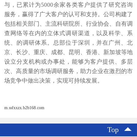
与，已累计为5000余家各类客户提供了研究咨询
服务，赢得了广大客户的认可和支持。公司构建了
包括相关部门、主流科研院所、行业协会、自有调
查网络等在内的立体式调研渠道，以及科学、系
统、的调研体系。总部位于深圳，并在广州、北
京、长沙、重庆、成都、昆明、香港、新加坡等地
设立分支机构或办事处，能够为客户提供、多层
次、高质量的市场调研服务，助力企业在激烈的市
场竞争中做出决策，实现可持续发展。
m.ssfxxzx.b2b168.com
Top