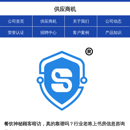
供应商机
公司首页
供应商机
关于我们
公司动态
荣誉认证
招聘中心
客户案例
产品知识
餐饮神秘顾客暗访，真的靠谱吗？行业老将上书房信息咨询