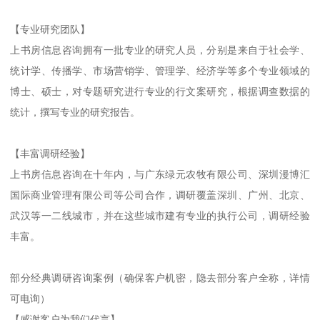
【专业研究团队】

上书房信息咨询拥有一批专业的研究人员，分别是来自于社会学、
统计学、传播学、市场营销学、管理学、经济学等多个专业领域的
博士、硕士，对专题研究进行专业的行文案研究，根据调查数据的
统计，撰写专业的研究报告。

【丰富调研经验】

上书房信息咨询在十年内，与广东绿元农牧有限公司、深圳漫博汇
国际商业管理有限公司等公司合作，调研覆盖深圳、广州、北京、
武汉等一二线城市，并在这些城市建有专业的执行公司，调研经验
丰富。

部分经典调研咨询案例（确保客户机密，隐去部分客户全称，详情
可电询）

【感谢客户为我们代言】
