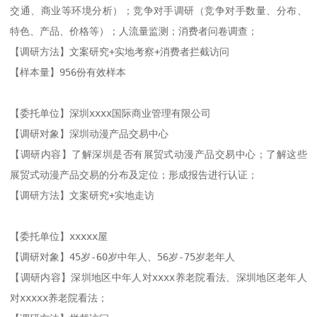
交通、商业等环境分析）；竞争对手调研（竞争对手数量、分布、
特色、产品、价格等）；人流量监测；消费者问卷调查；

【调研方法】文案研究+实地考察+消费者拦截访问

【样本量】956份有效样本

【委托单位】深圳xxxx国际商业管理有限公司

【调研对象】深圳动漫产品交易中心

【调研内容】了解深圳是否有展贸式动漫产品交易中心；了解这些
展贸式动漫产品交易的分布及定位；形成报告进行认证；

【调研方法】文案研究+实地走访

【委托单位】xxxxx屋

【调研对象】45岁-60岁中年人、56岁-75岁老年人

【调研内容】深圳地区中年人对xxxx养老院看法、深圳地区老年人
对xxxxx养老院看法；
