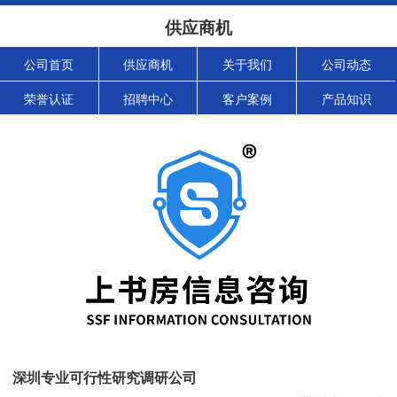
供应商机
公司首页
供应商机
关于我们
公司动态
荣誉认证
招聘中心
客户案例
产品知识
深圳专业可行性研究调研公司