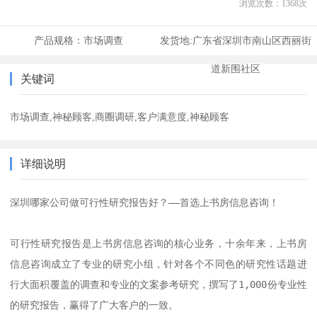
浏览次数：
1368
次
产品规格：
市场调查
发货地:
广东省深圳市南山区西丽街
道新围社区
关键词
市场调查,神秘顾客,商圈调研,客户满意度,神秘顾客
详细说明
深圳哪家公司做可行性研究报告好？——首选上书房信息咨询！

可行性研究报告是上书房信息咨询的核心业务，十余年来，上书房
信息咨询成立了专业的研究小组，针对各个不同色的研究性话题进
行大面积覆盖的调查和专业的文案参考研究，撰写了1,000份专业性
的研究报告，赢得了广大客户的一致。
